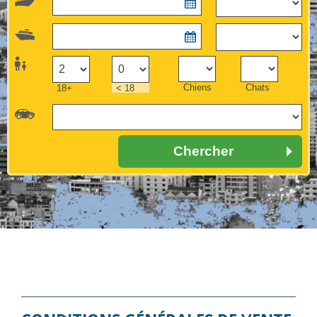
Horaires
Gallery