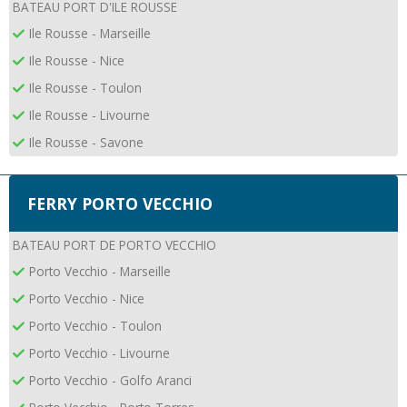
BATEAU PORT D'ILE ROUSSE
Ile Rousse - Marseille
Ile Rousse - Nice
Ile Rousse - Toulon
Ile Rousse - Livourne
Ile Rousse - Savone
FERRY PORTO VECCHIO
BATEAU PORT DE PORTO VECCHIO
Porto Vecchio - Marseille
Porto Vecchio - Nice
Porto Vecchio - Toulon
Porto Vecchio - Livourne
Porto Vecchio - Golfo Aranci