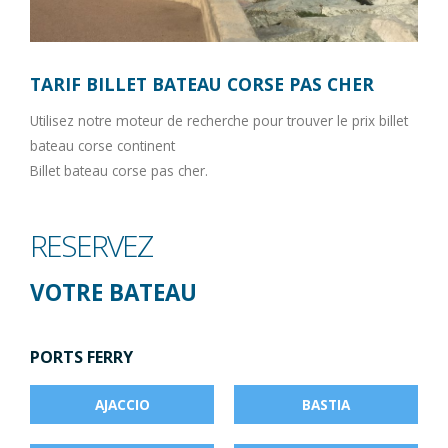
TARIF BILLET BATEAU CORSE PAS CHER
Utilisez notre moteur de recherche pour trouver le prix billet
bateau corse continent
Billet bateau corse pas cher.
RESERVEZ
VOTRE BATEAU
PORTS FERRY
AJACCIO
BASTIA