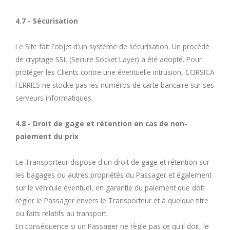
4.7 - Sécurisation
Le Site fait l'objet d'un système de sécurisation. Un procédé
de cryptage SSL (Secure Socket Layer) a été adopté. Pour
protéger les Clients contre une éventuelle intrusion, CORSICA
FERRIES ne stocke pas les numéros de carte bancaire sur ses
serveurs informatiques.
4.8 - Droit de gage et rétention en cas de non-
paiement du prix
Le Transporteur dispose d'un droit de gage et rétention sur
les bagages ou autres propriétés du Passager et également
sur le véhicule éventuel, en garantie du paiement que doit
régler le Passager envers le Transporteur et à quelque titre
ou faits relatifs au transport.
En conséquence si un Passager ne règle pas ce qu'il doit, le