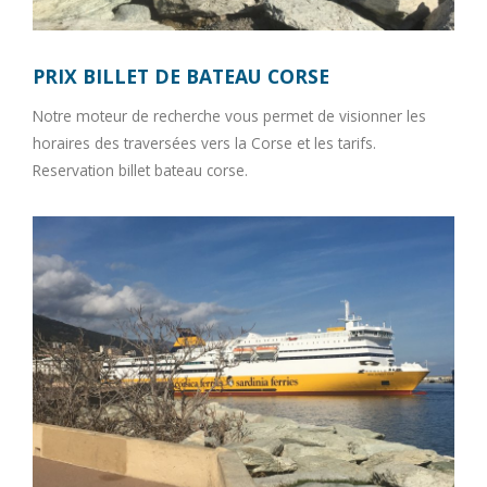
PRIX BILLET DE BATEAU CORSE
Notre moteur de recherche vous permet de visionner les
horaires des traversées vers la Corse et les tarifs.
Reservation billet bateau corse.