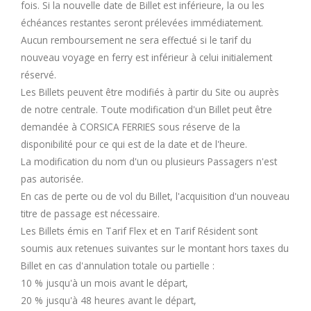
fois. Si la nouvelle date de Billet est inférieure, la ou les
échéances restantes seront prélevées immédiatement.
Aucun remboursement ne sera effectué si le tarif du
nouveau voyage en ferry est inférieur à celui initialement
réservé.
Les Billets peuvent être modifiés à partir du Site ou auprès
de notre centrale. Toute modification d'un Billet peut être
demandée à CORSICA FERRIES sous réserve de la
disponibilité pour ce qui est de la date et de l'heure.
La modification du nom d'un ou plusieurs Passagers n'est
pas autorisée.
En cas de perte ou de vol du Billet, l'acquisition d'un nouveau
titre de passage est nécessaire.
Les Billets émis en Tarif Flex et en Tarif Résident sont
soumis aux retenues suivantes sur le montant hors taxes du
Billet en cas d'annulation totale ou partielle :
10 % jusqu'à un mois avant le départ,
20 % jusqu'à 48 heures avant le départ,