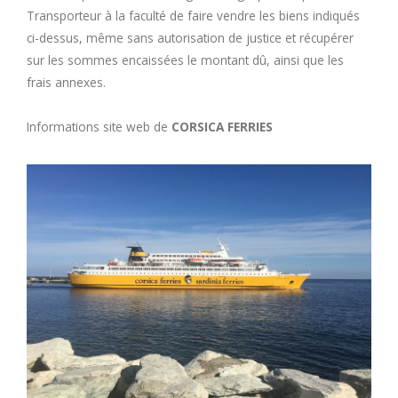
Transporteur à la faculté de faire vendre les biens indiqués
ci-dessus, même sans autorisation de justice et récupérer
sur les sommes encaissées le montant dû, ainsi que les
frais annexes.
Informations site web de
CORSICA FERRIES