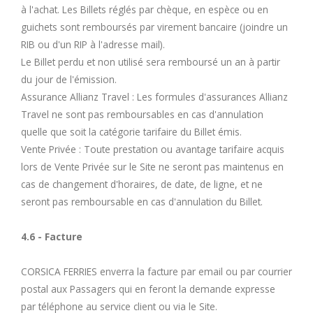
à l'achat. Les Billets réglés par chèque, en espèce ou en
guichets sont remboursés par virement bancaire (joindre un
RIB ou d'un RIP à l'adresse mail).
Le Billet perdu et non utilisé sera remboursé un an à partir
du jour de l'émission.
Assurance Allianz Travel : Les formules d'assurances Allianz
Travel ne sont pas remboursables en cas d'annulation
quelle que soit la catégorie tarifaire du Billet émis.
Vente Privée : Toute prestation ou avantage tarifaire acquis
lors de Vente Privée sur le Site ne seront pas maintenus en
cas de changement d'horaires, de date, de ligne, et ne
seront pas remboursable en cas d'annulation du Billet.
4.6 - Facture
CORSICA FERRIES enverra la facture par email ou par courrier
postal aux Passagers qui en feront la demande expresse
par téléphone au service client ou via le Site.