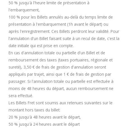
50 % jusqu'à l'heure limite de présentation à
l'embarquement,
100 % pour les Billets annulés au-delà du temps limite de
présentation à l'embarquement (1h avant le départ) ou
après l'enregistrement. Ces Billets perdront leur validité. Pour
l'annulation d'un Billet faisant suite à un recul de date, c'est la
date initiale qui est prise en compte.
En cas d'annulation totale ou partielle d'un Billet et de
remboursement des taxes (taxes portuaires, régionale et
sureté), 3,50 € de frais de gestion d'annulation seront
appliqués par trajet, ainsi que 1 € de frais de gestion par
passager. Si l'annulation totale ou partielle est effectuée à
moins de 48 heures du départ, aucun remboursement ne
sera effectué.
Les Billets Fret sont soumis aux retenues suivantes sur le
montant hors taxes du billet:
20 % jusqu'à 48 heures avant le départ,
50 % jusqu'à 24 heures avant le départ