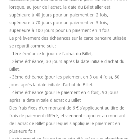
lorsque, au jour de l'achat, la date du Billet aller est
supérieure à 40 jours pour un paiement en 2 fois,
supérieure à 70 jours pour un paiement en 3 fois,
supérieure à 100 jours pour un paiement en 4 fois.
Le prélèvement des échéances sur la carte bancaire utilisée
se répartit comme suit :
- 1ère échéance le jour de l'achat du Billet,
- 2ème échéance, 30 jours après la date initiale d'achat du
Billet,
- 3ème échéance (pour les paiement en 3 ou 4 fois), 60
jours après la date initiale d'achat du Billet.
- 4ème échéance (pour le paiement en 4 fois), 90 jours
après la date initiale d'achat du Billet.
Des frais fixes d'un montant de 6 € s'appliquent au titre de
frais de paiement différé, et viennent s'ajouter au montant
de l'achat de Billet pour lequel s'applique le paiement en
plusieurs fois.
Le règlement se fait en toute sécurité grâce aux algorithmes