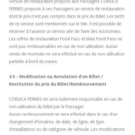
Service de restauration proposé aux Passagers CORSICA
FERRIES propose à ses Passagers un service de restauration
dont le prix n'est pas compris dans le prix du Billet. Les tarifs
de ce service sont mentionnés sur le Site. Il est possible de
réserver à l'avance ce service afin de faire des économies.
Les offres de restauration Food Pass et Maxi Food Pass ne
sont pas remboursables en cas de non utilisation. Aucun
rendu de monnaie ne sera effectué en cas de non utilisation
partielle à bord du navire.
4.5 - Modification ou Annulation d'un Billet /
Restitution du prix du Billet/Remboursement
CORSICA FERRIES ne sera nullement responsable en cas de
non-utilisation du Billet par le Passager.
Aucun remboursement ne sera effectué dans le cas d'un
changement d'horaires, de date, de ligne, de type
d'Installations ou de catégorie de véhicule. Les modifications