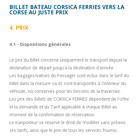
BILLET BATEAU CORSICA FERRIES VERS LA
CORSE AU JUSTE PRIX
4. PRIX
4.1 - Dispositions générales
Le prix du Billet concerne uniquement le transport depuis la
destination de départ jusqu'à la destination d'arrivée.
Les bagages/valises du Passager sont inclus dans le tarif du
billet dans la mesure où ils sont transportés à l'intérieur du
véhicule, où conservés pour les besoins de la traversée.
Les prix des Billets de CORSICA FERRIES dépendent de l'offre
et la demande et du Tarif applicable à chaque Billet au
moment de la confirmation de réservation.
Le tranporteur se réserve le droit de modifier sans préavis
ses tarifs, ainsi que le prix de tous les services fournis.