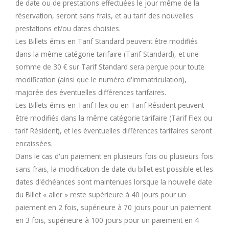
de date ou de prestations effectuées le jour même de la
réservation, seront sans frais, et au tarif des nouvelles
prestations et/ou dates choisies.
Les Billets émis en Tarif Standard peuvent être modifiés
dans la même catégorie tarifaire (Tarif Standard), et une
somme de 30 € sur Tarif Standard sera perçue pour toute
modification (ainsi que le numéro d'immatriculation),
majorée des éventuelles différences tarifaires.
Les Billets émis en Tarif Flex ou en Tarif Résident peuvent
être modifiés dans la même catégorie tarifaire (Tarif Flex ou
tarif Résident), et les éventuelles différences tarifaires seront
encaissées.
Dans le cas d'un paiement en plusieurs fois ou plusieurs fois
sans frais, la modification de date du billet est possible et les
dates d'échéances sont maintenues lorsque la nouvelle date
du Billet « aller » reste supérieure à 40 jours pour un
paiement en 2 fois, supérieure à 70 jours pour un paiement
en 3 fois, supérieure à 100 jours pour un paiement en 4