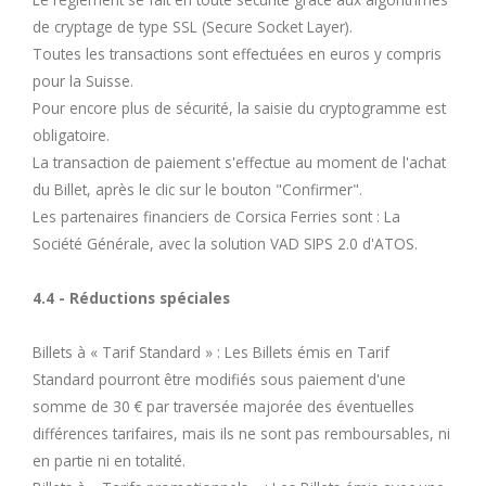
de cryptage de type SSL (Secure Socket Layer).
Toutes les transactions sont effectuées en euros y compris
pour la Suisse.
Pour encore plus de sécurité, la saisie du cryptogramme est
obligatoire.
La transaction de paiement s'effectue au moment de l'achat
du Billet, après le clic sur le bouton "Confirmer".
Les partenaires financiers de Corsica Ferries sont : La
Société Générale, avec la solution VAD SIPS 2.0 d'ATOS.
4.4 - Réductions spéciales
Billets à « Tarif Standard » : Les Billets émis en Tarif
Standard pourront être modifiés sous paiement d'une
somme de 30 € par traversée majorée des éventuelles
différences tarifaires, mais ils ne sont pas remboursables, ni
en partie ni en totalité.