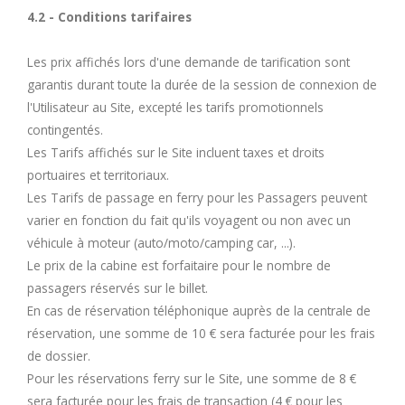
4.2 - Conditions tarifaires
Les prix affichés lors d'une demande de tarification sont
garantis durant toute la durée de la session de connexion de
l'Utilisateur au Site, excepté les tarifs promotionnels
contingentés.
Les Tarifs affichés sur le Site incluent taxes et droits
portuaires et territoriaux.
Les Tarifs de passage en ferry pour les Passagers peuvent
varier en fonction du fait qu'ils voyagent ou non avec un
véhicule à moteur (auto/moto/camping car, ...).
Le prix de la cabine est forfaitaire pour le nombre de
passagers réservés sur le billet.
En cas de réservation téléphonique auprès de la centrale de
réservation, une somme de 10 € sera facturée pour les frais
de dossier.
Pour les réservations ferry sur le Site, une somme de 8 €
sera facturée pour les frais de transaction (4 € pour les