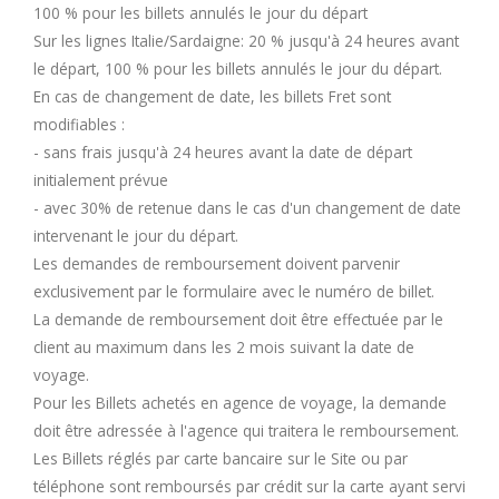
100 % pour les billets annulés le jour du départ
Sur les lignes Italie/Sardaigne: 20 % jusqu'à 24 heures avant
le départ, 100 % pour les billets annulés le jour du départ.
En cas de changement de date, les billets Fret sont
modifiables :
- sans frais jusqu'à 24 heures avant la date de départ
initialement prévue
- avec 30% de retenue dans le cas d'un changement de date
intervenant le jour du départ.
Les demandes de remboursement doivent parvenir
exclusivement par le formulaire avec le numéro de billet.
La demande de remboursement doit être effectuée par le
client au maximum dans les 2 mois suivant la date de
voyage.
Pour les Billets achetés en agence de voyage, la demande
doit être adressée à l'agence qui traitera le remboursement.
Les Billets réglés par carte bancaire sur le Site ou par
téléphone sont remboursés par crédit sur la carte ayant servi